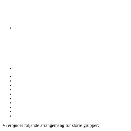
Vi erbjuder följande arrangemang för större grupper: