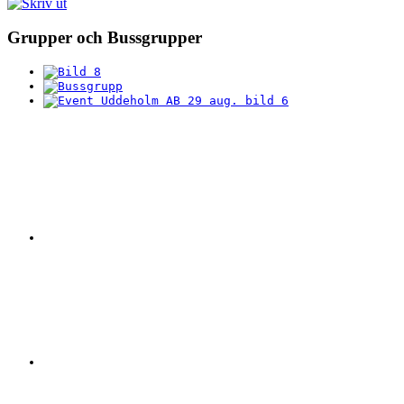
Grupper och Bussgrupper