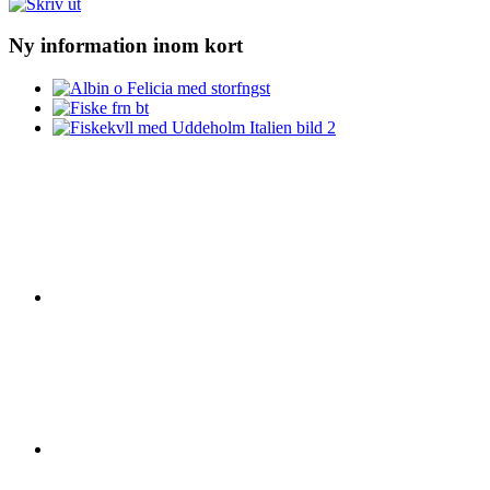
Ny information inom kort